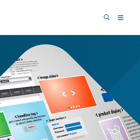
Zoeken
Menu