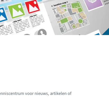
nniscentrum voor nieuws, artikelen of