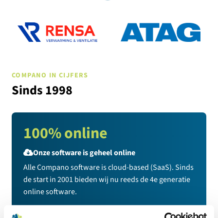
COMPANO IN CIJFERS
Sinds 1998
100% online
Onze software is geheel online
Alle Compano software is cloud-based (SaaS). Sinds
de start in 2001 bieden wij nu reeds de 4e generatie
online software.