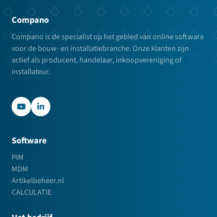
Compano
Compano is de specialist op het gebied van online software
voor de bouw- en installatiebranche. Onze klanten zijn
actief als producent, handelaar, inkoopvereniging of
installateur.
YouTube
LinkedIn
Software
PIM
MDM
Artikelbeheer.nl
CALCULATIE