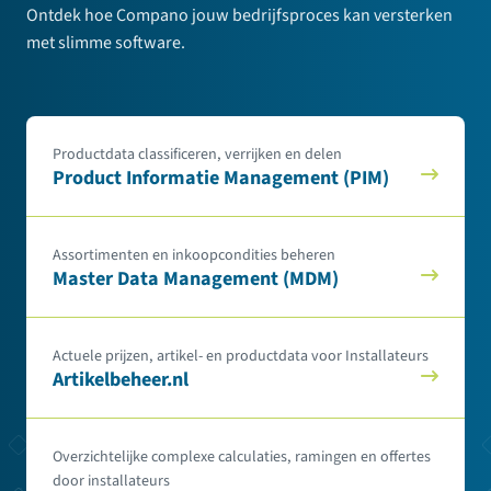
Ontdek hoe Compano jouw bedrijfsproces kan versterken
met slimme software.
Productdata classificeren, verrijken en delen
Product Informatie Management (PIM)
Assortimenten en inkoopcondities beheren
Master Data Management (MDM)
Actuele prijzen, artikel- en productdata voor Installateurs
Artikelbeheer.nl
Overzichtelijke complexe calculaties, ramingen en offertes
door installateurs