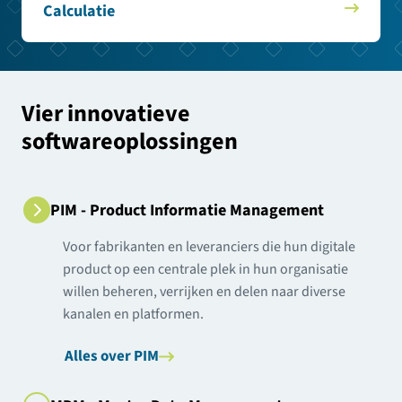
Calculatie
Vier innovatieve
softwareoplossingen
PIM - Product Informatie Management
Voor fabrikanten en leveranciers die hun digitale
product op een centrale plek in hun organisatie
willen beheren, verrijken en delen naar diverse
kanalen en platformen.
Alles over PIM