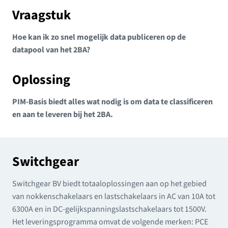
Vraagstuk
Hoe kan ik zo snel mogelijk data publiceren op de
datapool van het 2BA?
Oplossing
PIM-Basis biedt alles wat nodig is om data te classificeren
en aan te leveren bij het 2BA.
Switchgear
Switchgear BV biedt totaaloplossingen aan op het gebied
van nokkenschakelaars en lastschakelaars in AC van 10A tot
6300A en in DC-gelijkspanningslastschakelaars tot 1500V.
Het leveringsprogramma omvat de volgende merken: PCE