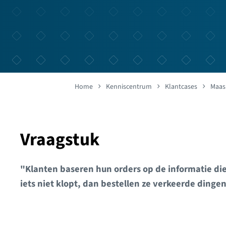
Home
Kenniscentrum
Klantcases
Maas
Vraagstuk
"Klanten baseren hun orders op de informatie die
iets niet klopt, dan bestellen ze verkeerde dingen