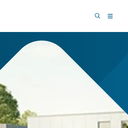
Zoeken
Menu