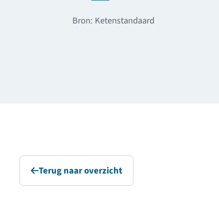
Bron: Ketenstandaard
Terug naar overzicht