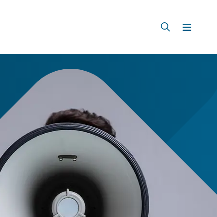
Zoeken
Menu