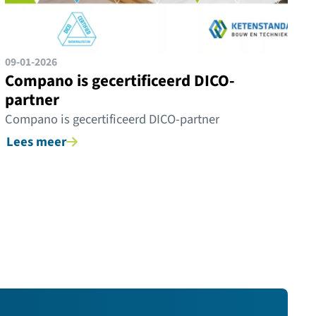
09-01-2026
Compano is gecertificeerd DICO-
partner
Compano is gecertificeerd DICO-partner
Lees meer